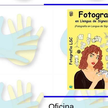
Oficina